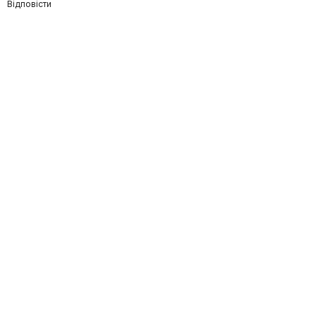
Відповісти