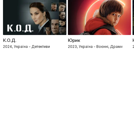
К.О.Д.
Юрик
2024, Україна – Детективи
2023, Україна – Воєнні, Драми