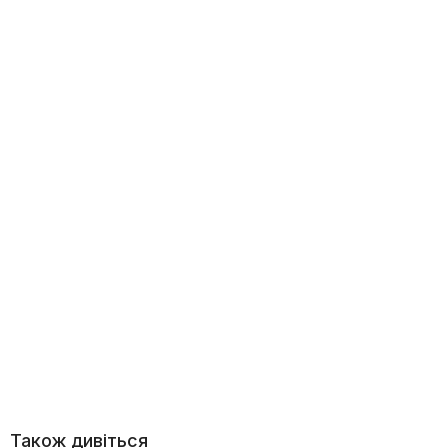
Також дивіться