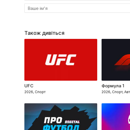
Також дивіться
UFC
Формула 1
2026, Спорт
2026, Спорт, Ав