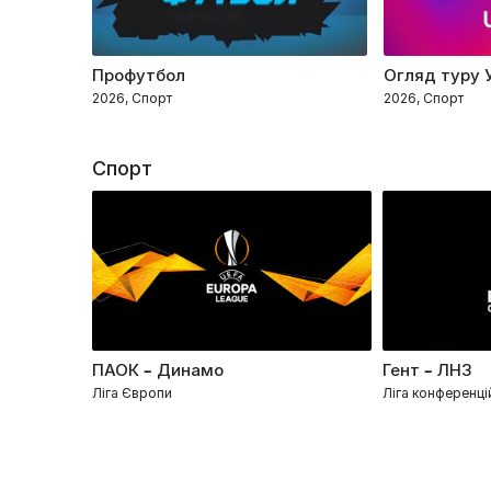
Профутбол
Огляд туру 
2026, Спорт
2026, Спорт
Спорт
ПАОК – Динамо
Гент – ЛНЗ
Ліга Європи
Ліга конференці