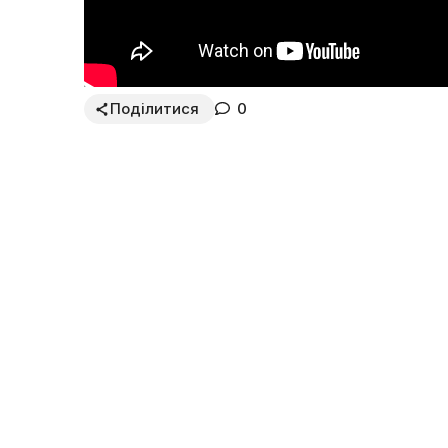
Поділитися
0