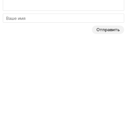
Отправить