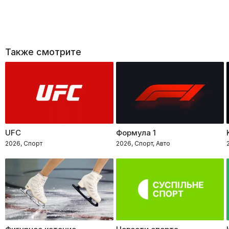
Также смотрите
UFC
Формула 1
2026, Спорт
2026, Спорт, Авто