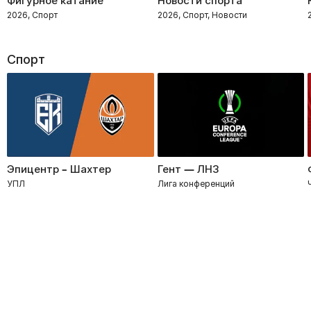
Фигурное катание
Новости спорта
2026, Спорт
2026, Спорт, Новости
Спорт
Эпицентр – Шахтер
Гент — ЛНЗ
УПЛ
Лига конференций