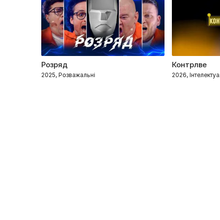
Розряд
Контрлве
2025, Розважальні
2026, Інтелектуа