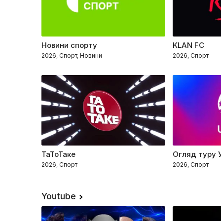
Новини спорту
KLAN FC
2026, Спорт, Новини
2026, Спорт
ТаТоТаке
Огляд туру 
2026, Спорт
2026, Спорт
Youtube