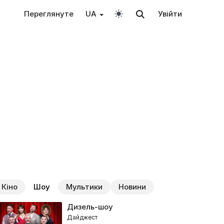
Переглянуте
UA
Увійти
Кіно
Шоу
Мультики
Новини
Дизель-шоу
Дайджест