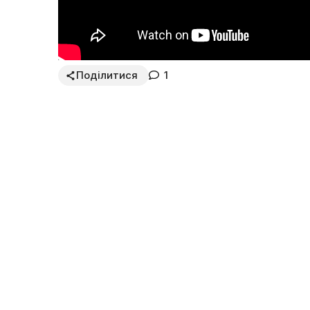
Поділитися
1