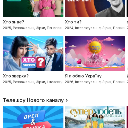
Хто знає?
Хто ти?
2025, Розважальні, Зірки, Пізнавальні, Інтелектуальне
2024, Інтелектуальне, Зірки, Розважа
Хто зверху?
Я люблю Україну
2025, Розважальні, Зірки, Інтелектуальне
2026, Інтелектуальне, Зірки, Розважа
Телешоу Нового каналу