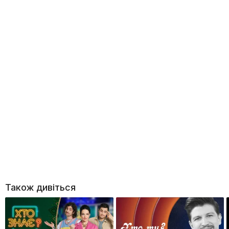
Також дивіться