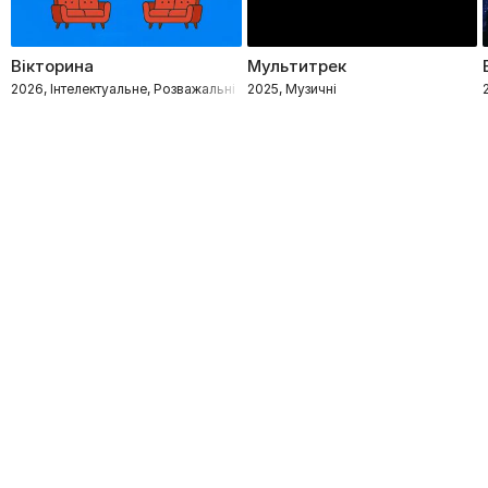
Вікторина
Мультитрек
2026, Інтелектуальне, Розважальні
2025, Музичні