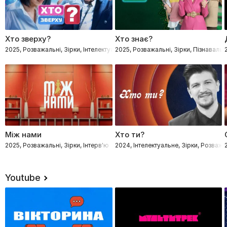
Хто зверху?
Хто знає?
2025, Розважальні, Зірки, Інтелектуальне
2025, Розважальні, Зірки, Пізнавальн
Між нами
Хто ти?
2025, Розважальні, Зірки, Інтерв'ю
2024, Інтелектуальне, Зірки, Розважа
Youtube