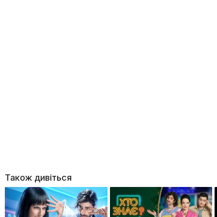
Також дивіться