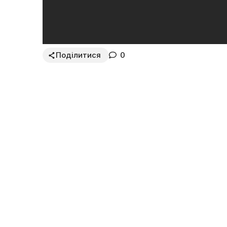
Поділитися
0