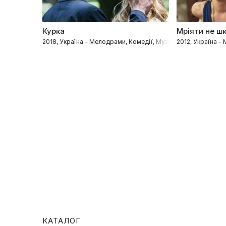
Курка
Мріяти не ш
2018, Україна – Мелодрами, Комедії, Музичні
2012, Україна 
КАТАЛОГ