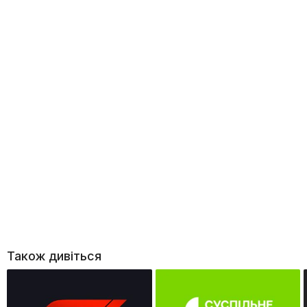
Також дивіться