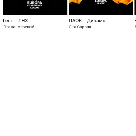
Гент – ЛНЗ
ПАОК – Динамо
Ліга конференцій
Ліга Європи