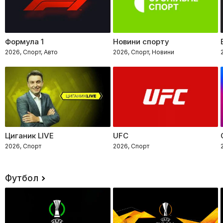
Формула 1
Новини спорту
2026, Спорт, Авто
2026, Спорт, Новини
Циганик LIVE
UFC
2026, Спорт
2026, Спорт
Футбол