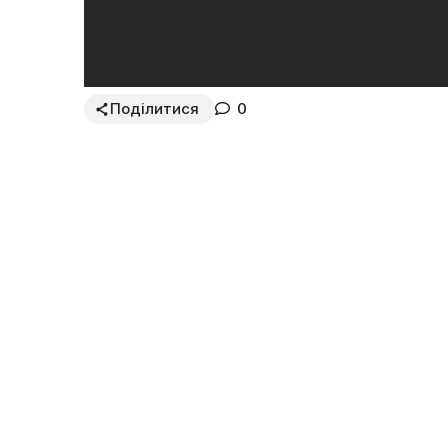
Поділитися
0