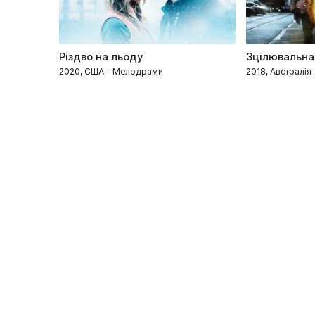
Різдво на льоду
Зцілювальна
2020, США – Мелодрами
2018, Австралія