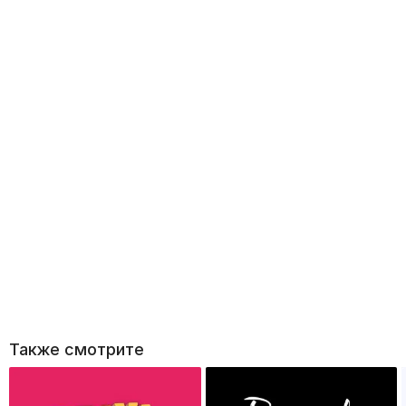
Также смотрите