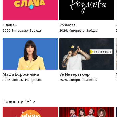
Слава+
Розмова
2026, Интервью, Звёзды
2026, Интервью, Звёзды
Маша Ефросинина
Зе Интервьюер
2026, Звёзды, Интервью
2026, Интервью, Звёзды
Телешоу 1+1