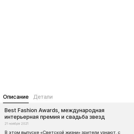
Описание
Детали
Best Fashion Awards, международная
интерьерная премия и свадьба звезд
21 ноября 2021
В этом выпуске «Светской жизни» зрители узнают, с