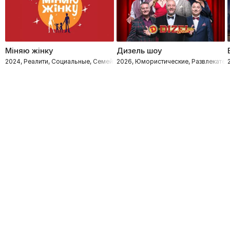
Міняю жінку
Дизель шоу
2024, Реалити, Социальные, Семейные
2026, Юмористические, Развлекател