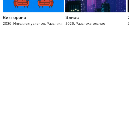
Викторина
Элиас
2026, Интеллектуальное, Развлекательное
2026, Развлекательное