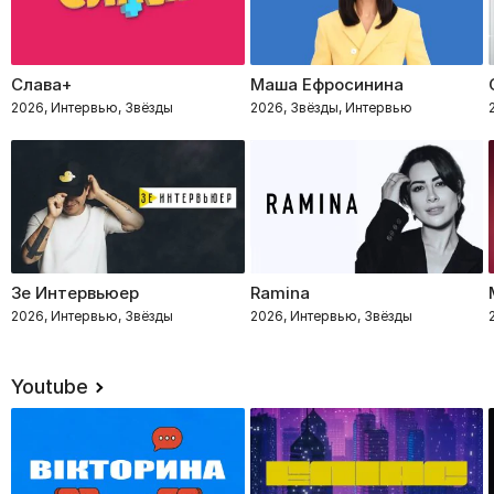
Слава+
Маша Ефросинина
2026, Интервью, Звёзды
2026, Звёзды, Интервью
Зе Интервьюер
Ramina
2026, Интервью, Звёзды
2026, Интервью, Звёзды
Youtube