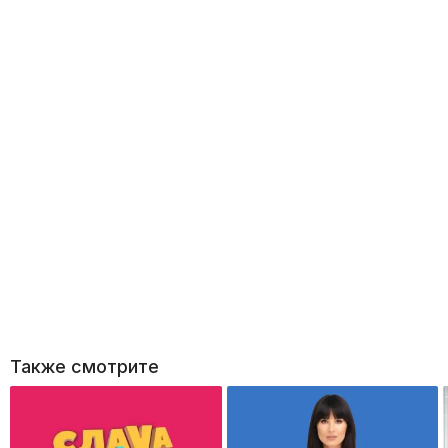
Также смотрите