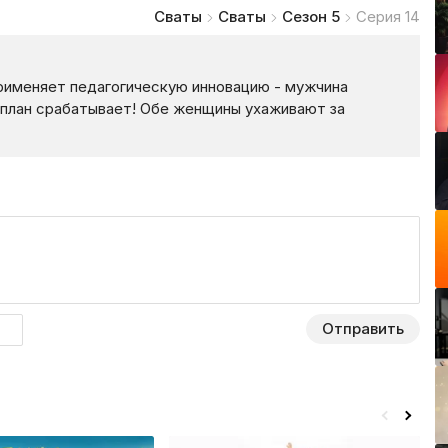
Сваты
Сваты
Сезон 5
Серия 14
применяет педагогическую инновацию - мужчина
о план срабатывает! Обе женщины ухаживают за
Отправить