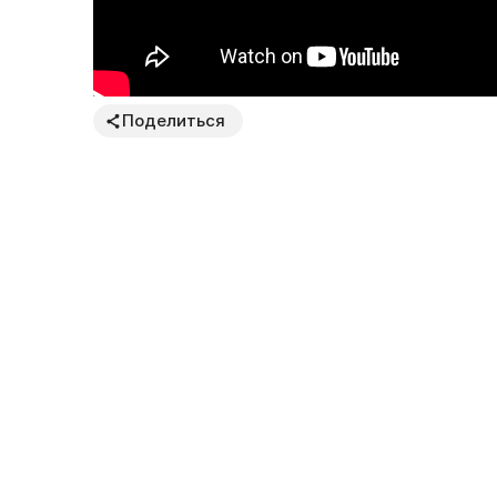
Поделиться