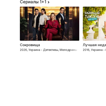
Сериалы 1+1
Сокровища
Лучшая неде
2026, Украина – Детективы, Мелодрамы
2016, Украина 