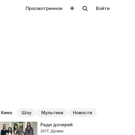
Просмотренное
Войти
Кино
Шоу
Мультики
Новости
Ради дочерей
2017, Драмы