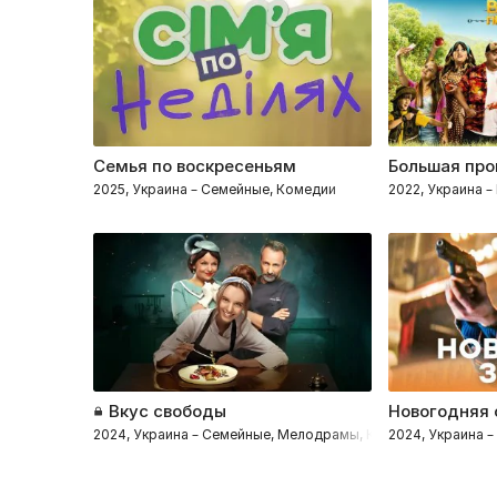
Семья по воскресеньям
Большая про
2025, Украина – Семейные, Комедии
2022, Украина 
Вкус свободы
Новогодняя
2024, Украина – Семейные, Мелодрамы, Комедии
2024, Украина 