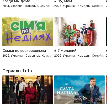
Когда мы дома
Ну, мам
2014, Украина – Комедии, Семейные
2026, Украина – Комедии, Семейные
Семья по воскресеньям
7 желаний
2025, Украина – Семейные, Комедии
2026, Украина – Комедии, Семейны
Сериалы 1+1