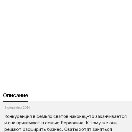
Описание
5 сентября 2014
Конкуренция в семьях сватов наконец-то заканчивается
и они принимают в семью Берковича. К тому же они
решают расширить бизнес. Сваты хотят заняться