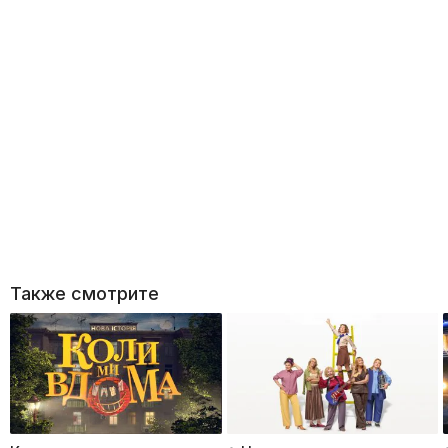
Также смотрите