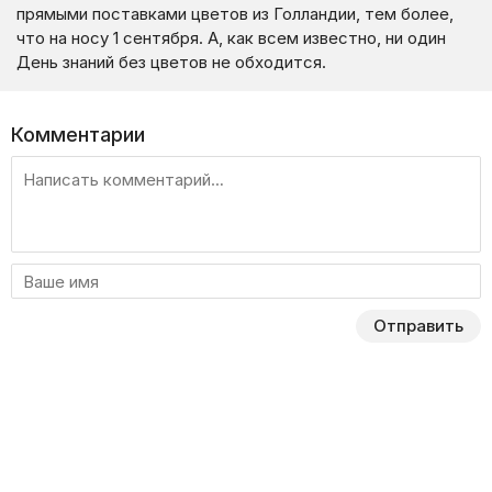
прямыми поставками цветов из Голландии, тем более,
что на носу 1 сентября. А, как всем известно, ни один
День знаний без цветов не обходится.
Комментарии
Отправить