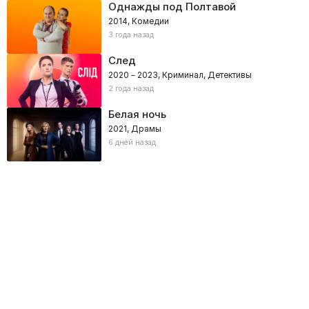
Однажды под Полтавой
2014, Комедии
3 года назад
След
2020 – 2023, Криминал, Детективы
2 года назад
Белая ночь
2021, Драмы
6 дней назад