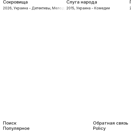
Сокровища
Слуга народа
2026, Украина – Детективы, Мелодрамы
2015, Украина – Комедии
Поиск
Обратная связь
Популярное
Policy