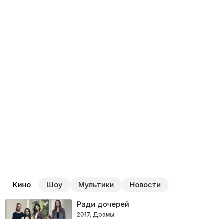
Кино
Шоу
Мультики
Новости
Ради дочерей
2017, Драмы