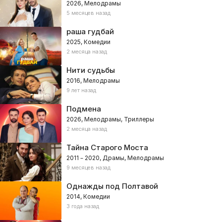
2026, Мелодрамы
5 месяцев назад
раша гудбай
2025, Комедии
2 месяца назад
Нити судьбы
2016, Мелодрамы
9 лет назад
Подмена
2026, Мелодрамы, Триллеры
2 месяца назад
Тайна Старого Моста
2011 – 2020, Драмы, Мелодрамы
9 месяцев назад
Однажды под Полтавой
2014, Комедии
3 года назад