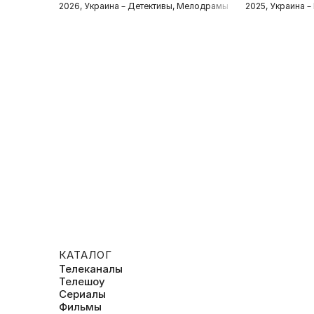
2026, Украина – Детективы, Мелодрамы
2025, Украина 
КАТАЛОГ
Телеканалы
Телешоу
Сериалы
Фильмы