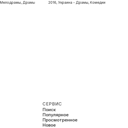
– Мелодрамы, Драмы
2016, Украина – Драмы, Комедии
2
СЕРВИС
Поиск
Популярное
Просмотренное
Новое