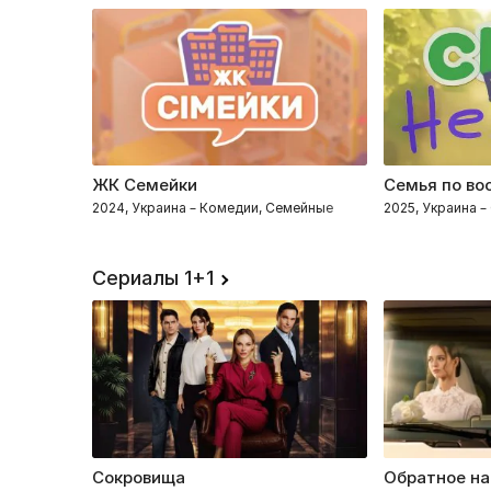
ЖК Семейки
Семья по во
2024, Украина – Комедии, Семейные
2025, Украина 
Сериалы 1+1
Сокровища
Обратное на