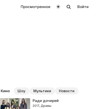
Просмотренное
Войти
Кино
Шоу
Мультики
Новости
Ради дочерей
2017, Драмы