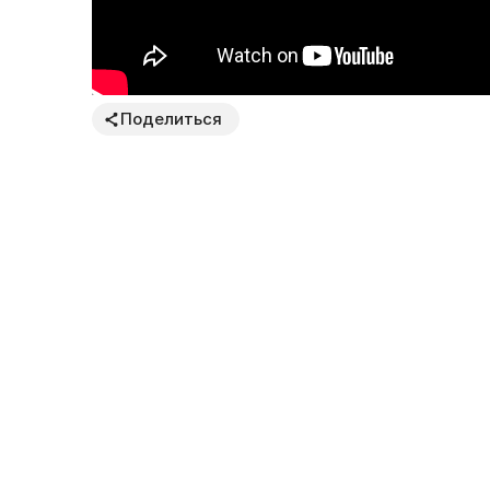
Поделиться