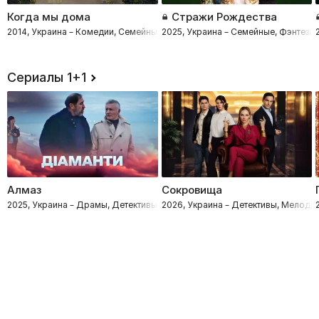
Когда мы дома
Стражи Рождества
2014, Украина – Комедии, Семейные
2025, Украина – Семейные, Фэнтези
Сериалы 1+1
Алмаз
Сокровища
2025, Украина – Драмы, Детективы, Приключения
2026, Украина – Детективы, Мелод