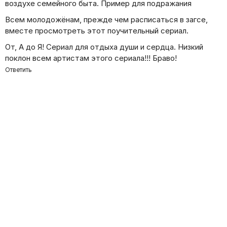
воздухе семейного быта. Пример для подражания
Всем молодожёнам, прежде чем расписаться в загсе,
вместе просмотреть этот поучительный сериал.
От, А до Я! Сериал для отдыха души и сердца. Низкий
поклон всем артистам этого сериала!!! Браво!
Ответить