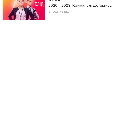
2020 – 2023, Криминал, Детективы
2 года назад