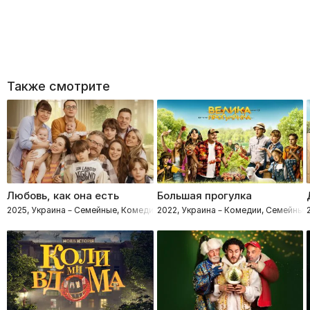
Также смотрите
Любовь, как она есть
Большая прогулка
2025, Украина – Семейные, Комедии
2022, Украина – Комедии, Семейные