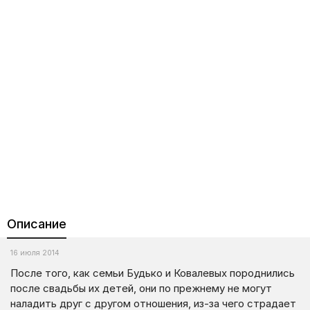
Описание
16 июля 2014
После того, как семьи Будько и Ковалевых породнились
после свадьбы их детей, они по прежнему не могут
наладить друг с другом отношения, из-за чего страдает