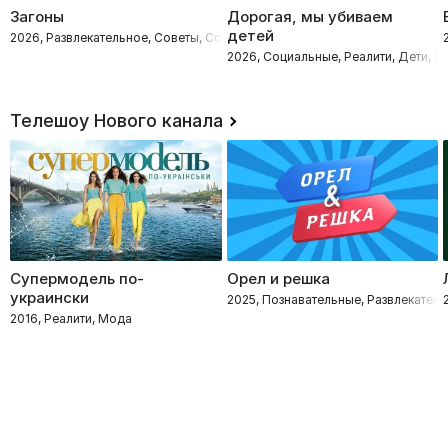
Загоны
Дорогая, мы убиваем
детей
2026, Развлекательное, Советы, Социальные
2026, Социальные, Реалити, Дети, 
Телешоу Нового канала
Супермодель по-
Орел и решка
украински
2025, Познавательные, Развлекатель
2016, Реалити, Мода