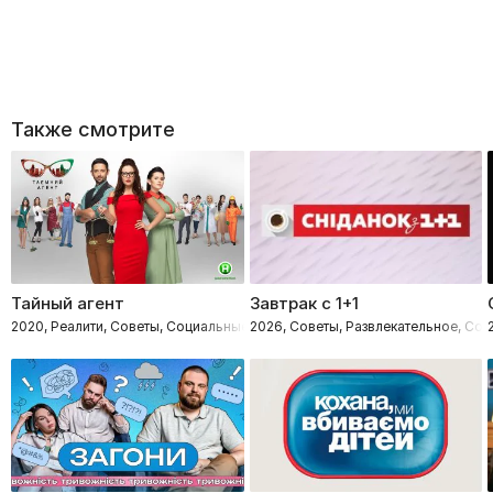
Также смотрите
Тайный агент
Завтрак с 1+1
2020, Реалити, Советы, Социальные, Расследования
2026, Советы, Развлекательное, Со