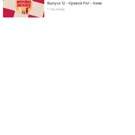
Выпуск 12 - Кривой Рог – Киев
1 год назад