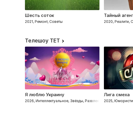
Шесть соток
Тайный аген
2021, Ремонт, Советы
2020, Реалити,
Телешоу ТЕТ
Я люблю Украину
Лига смеха
2026, Интеллектуальное, Звёзды, Развлекательное, Познава
2025, Юмористи