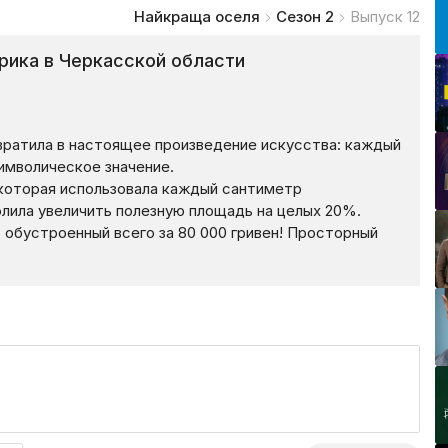
Найкраща оселя
Сезон 2
Выпуск 12
рика в Черкасской области
вратила в настоящее произведение искусства: каждый
имволическое значение.
 которая использовала каждый сантиметр
лила увеличить полезную площадь на целых 20%.
 обустроенный всего за 80 000 гривен! Просторный