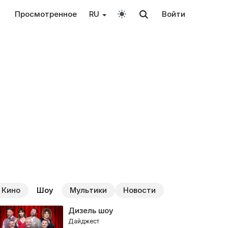
Просмотренное
RU
Войти
Кино
Шоу
Мультики
Новости
Дизель шоу
Дайджест