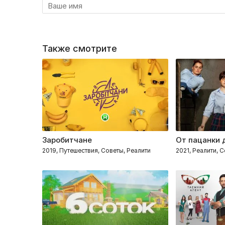
Также смотрите
Заробитчане
От пацанки 
2019, Путешествия, Советы, Реалити
2021, Реалити, 