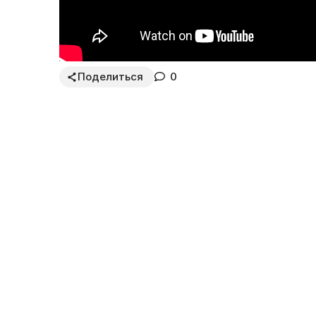
Поделиться
0