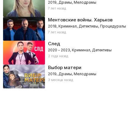
2019, Драмы, Мелодрамы
7 лет назад
Ментовские войны. Харьков
2018, Криминал, Детективы, Процедуралы
7 лет назад
След
2020 – 2023, Криминал, Детективы
2 года назад
Выбор матери
2019, Драмы, Мелодрамы
3 месяца назад