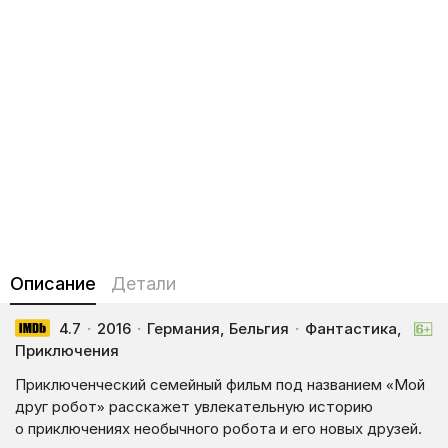
Описание
Детали
4.7
·
2016
·
Германия, Бельгия
·
Фантастика,
Приключения
Приключенческий семейный фильм под названием «Мой
друг робот» расскажет увлекательную историю
о приключениях необычного робота и его новых друзей.