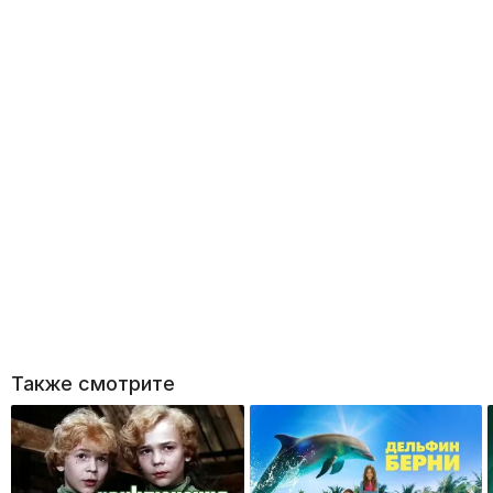
Также смотрите