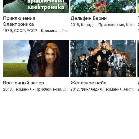
Приключения
Дельфин Берни
Электроника
2018, Канада – Приключения, Комед
1979, СССР, УССР – Криминал, Фантастика, Приключения, Комедии, Се
Восточный ветер
Железное небо
2013, Германия – Приключения, Драмы, Семейные
2012, Финляндия, Германия, Австрал