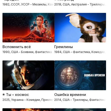
1982, СССР, УССР – Мюзиклы, Комедии, Фантастика
2018, США, Австралия – Триллеры, Кр
Вспомнить всё
Гремлины
1990, США – Боевики, Фантастика
1984, США – Фантастика, Комедии, У
Ты – космос
Ошибка времени
2025, Украина – Комедии, Приключения, Фантастика
2014, США – Триллеры, Фантастика, 