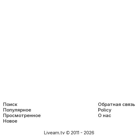
Поиск
Обратная связь
Популярное
Policy
Просмотренное
О нас
Новое
Liveam.tv © 2011 - 2026