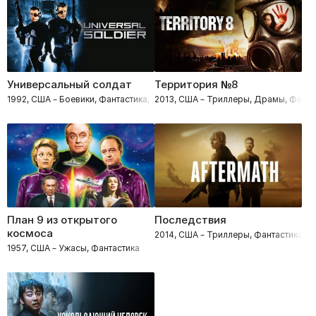
Универсальный солдат
Территория №8
1992, США – Боевики, Фантастика, Драмы
2013, США – Триллеры, Драмы, Фанта
План 9 из открытого
Последствия
космоса
2014, США – Триллеры, Фантастика, 
1957, США – Ужасы, Фантастика