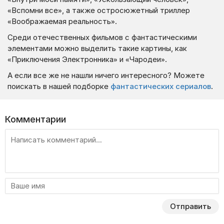
«Вспомни все», а также остросюжетный триллер
«Воображаемая реальность».
Среди отечественных фильмов с фантастическими
элементами можно выделить такие картины, как
«Приключения Электронника» и «Чародеи».
А если все же не нашли ничего интересного? Можете
поискать в нашей подборке
фантастических сериалов
.
Комментарии
Отправить