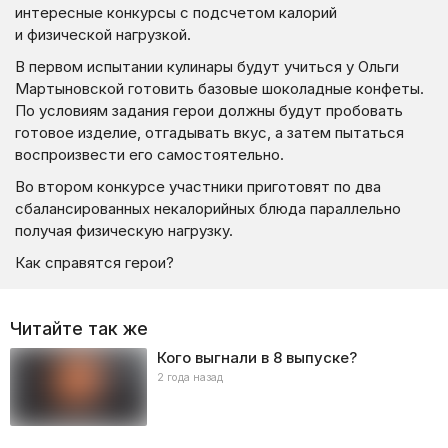
интересные конкурсы с подсчетом калорий
и физической нагрузкой.
В первом испытании кулинары будут учиться у Ольги
Мартыновской готовить базовые шоколадные конфеты.
По условиям задания герои должны будут пробовать
готовое изделие, отгадывать вкус, а затем пытаться
воспроизвести его самостоятельно.
Во втором конкурсе участники приготовят по два
сбалансированных некалорийных блюда параллельно
получая физическую нагрузку.
Как справятся герои?
Читайте так же
Кого выгнали в 8 выпуске?
2 года назад