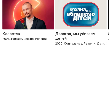
Холостяк
Дорогая, мы убиваем
детей
2026, Романтические, Реалити
2026, Социальные, Реалити, Дети, 