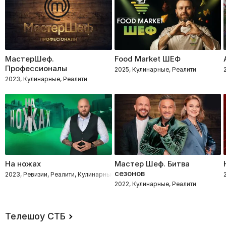
МастерШеф.
Food Market ШЕФ
Профессионалы
2025, Кулинарные, Реалити
2023, Кулинарные, Реалити
На ножах
Мастер Шеф. Битва
сезонов
2023, Ревизии, Реалити, Кулинарные
2022, Кулинарные, Реалити
Телешоу СТБ