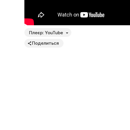
Плеєр:
YouTube
Поделиться