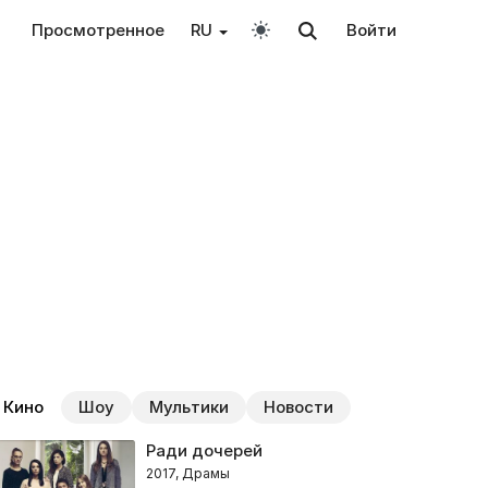
Просмотренное
RU
Войти
Кино
Шоу
Мультики
Новости
Ради дочерей
2017, Драмы