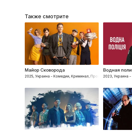
Также смотрите
Майор Сковорода
Водная пол
2025, Украина – Комедии, Криминал, Процедуралы
2023, Украина 