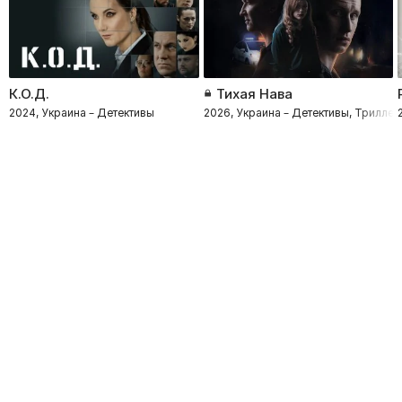
К.О.Д.
Тихая Нава
2024, Украина – Детективы
2026, Украина – Детективы, Трилле