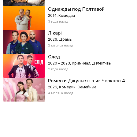
Однажды под Полтавой
2014, Комедии
3 года назад
Лікарі
2026, Драмы
2 месяца назад
След
2020 – 2023, Криминал, Детективы
2 года назад
Ромео и Джульетта из Черкасс 4
2026, Комедии, Семейные
4 месяца назад