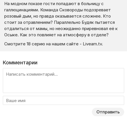
На модном показе гости попадают в больницу с
галлюцинациями. Команда Сковороды подозревает
розовый дым, но правда оказывается сложнее. Кто
стоит за отравлением? Параллельно Будяк пытается
отдалиться от мамы, но неожиданно приревновал её к
Осыке. Как это повлияет на атмосферу в отделе?
Смотрите 18 серию на нашем сайте - Liveam.tv.
Комментарии
Отправить