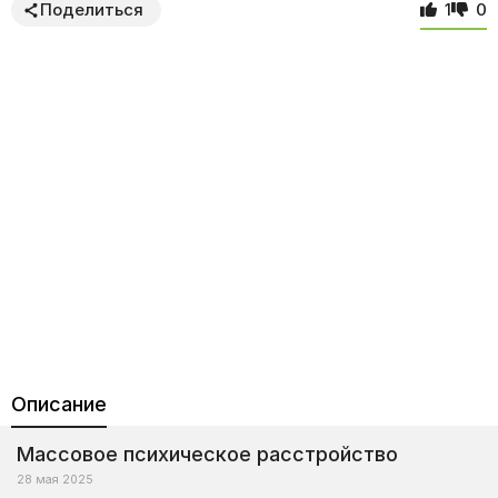
Поделиться
1
0
Описание
Массовое психическое расстройство
28 мая 2025