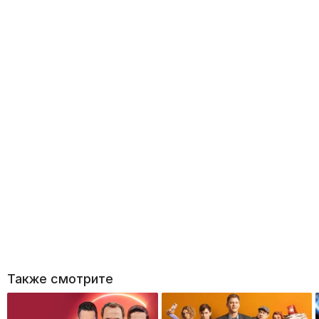
Также смотрите