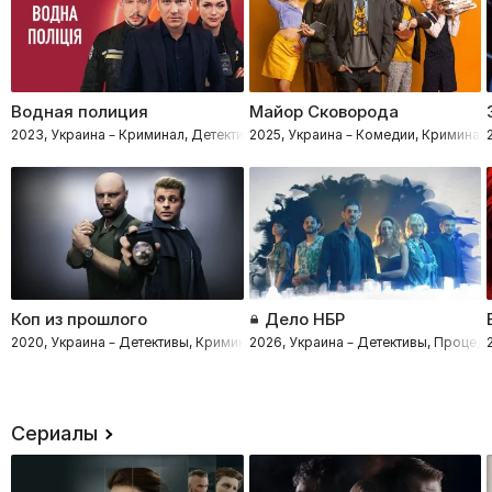
Водная полиция
Майор Сковорода
2023, Украина – Криминал, Детективы, Комедии, Процедуралы
2025, Украина – Комедии, Криминал
Коп из прошлого
Дело НБР
2020, Украина – Детективы, Криминал, Комедии, Боевики, Процедуралы
2026, Украина – Детективы, Проце
Сериалы