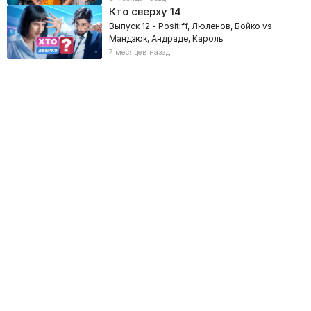
Кто сверху
14
Выпуск 12 - Positiff, Люленов, Бойко vs
Мандзюк, Андраде, Кароль
7 месяцев назад