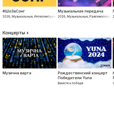
#ШоЗаСонг
Музыкальная передача
2026, Музыкальные, Интеллектуальное, Развлекательное
2026, Музыкальные, Развлекательно
Концерты
Музична варта
Рождественский концерт
Победители Yuna
Вместе к победе