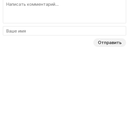
Отправить