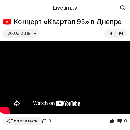
Liveam.tv
Концерт «Квартал 95» в Днепре
26.03.2019
Поделиться
0
1
0