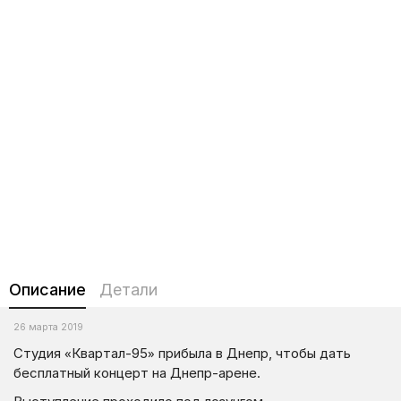
Описание
Детали
26 марта 2019
Студия «Квартал-95» прибыла в Днепр, чтобы дать
бесплатный концерт на Днепр-арене.