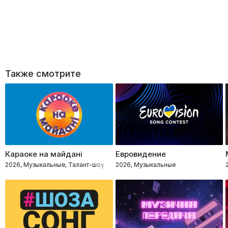
Также смотрите
Караоке на майдані
Евровидение
2026, Музыкальные, Талант-шоу
2026, Музыкальные