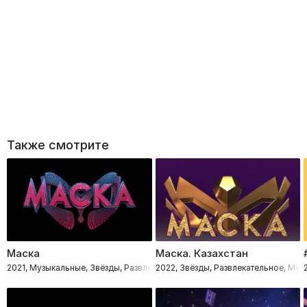
Также смотрите
Маска
Маска. Казахстан
2021, Музыкальные, Звёзды, Развлекательное, Детектив
2022, Звёзды, Развлекательное, Му