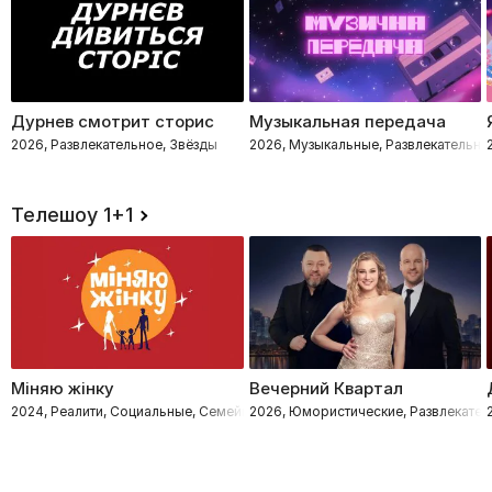
Дурнев смотрит сторис
Музыкальная передача
2026, Развлекательное, Звёзды
2026, Музыкальные, Развлекательно
Телешоу 1+1
Міняю жінку
Вечерний Квартал
2024, Реалити, Социальные, Семейные
2026, Юмористические, Развлекател