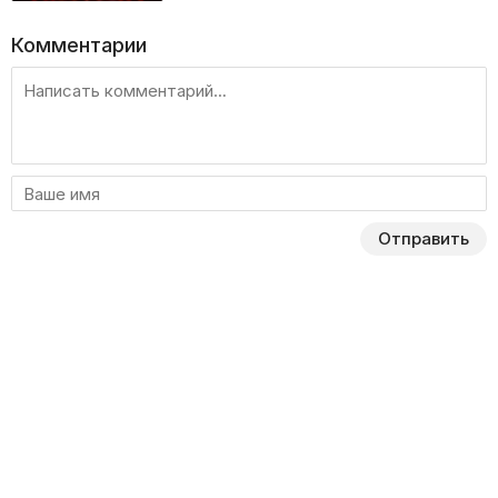
Комментарии
Отправить