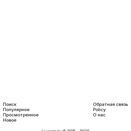
Поиск
Обратная связь
Популярное
Policy
Просмотренное
О нас
Новое