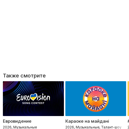
Также смотрите
Евровидение
Караоке на майдані
2026, Музыкальные
2026, Музыкальные, Талант-шоу