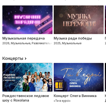
Музыкальная передача
Музыка ради победы
2026, Музыкальные, Развлекательное, Импровизация, Интеллектуальное
2025, Музыкальные
Концерты
Рождественское ледовое
Концерт Олега Винника
шоу с Roxolana
«Ти в курсі»