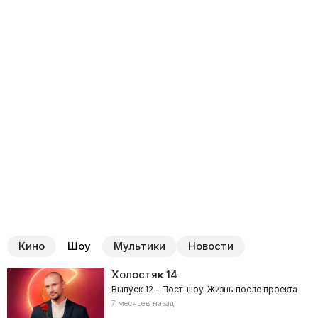
Кино
Шоу
Мультики
Новости
Холостяк
14
Выпуск 12 - Пост-шоу. Жизнь после проекта
7 месяцев назад