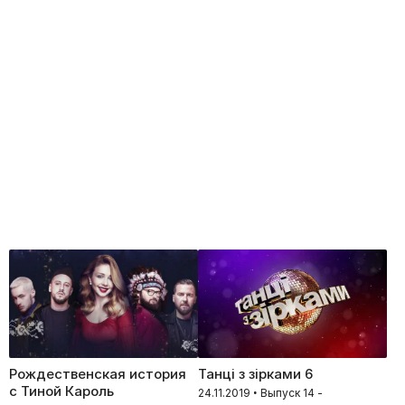
Рождественская история
Танці з зірками 6
с Тиной Кароль
24.11.2019 • Выпуск 14 -