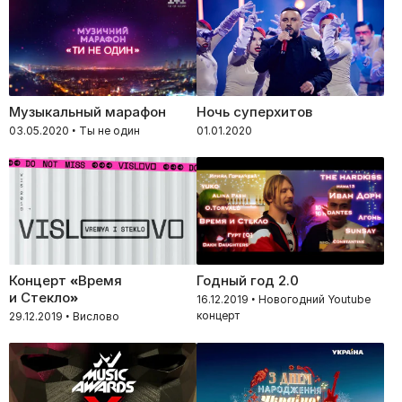
Музыкальный марафон
Ночь суперхитов
03.05.2020 • Ты не один
01.01.2020
Концерт «Время
Годный год 2.0
и Стекло»
16.12.2019 • Новогодний Youtube
концерт
29.12.2019 • Вислово