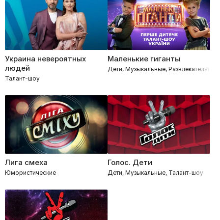
Украина невероятных
Маленькие гиганты
людей
Дети, Музыкальные, Развлекательное
Талант-шоу
Лига смеха
Голос. Дети
Юмористические
Дети, Музыкальные, Талант-шоу