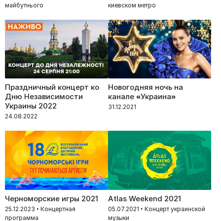
майбутнього
киевском метро
Праздничный концерт ко
Новогодняя ночь на
Дню Независимости
канале «Украина»
Украины 2022
31.12.2021
24.08.2022
Черноморские игры 2021
Atlas Weekend 2021
25.12.2023 • Концертная
05.07.2021 • Концерт украинской
программа
музыки