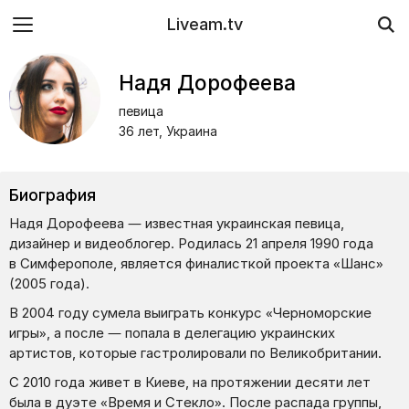
Liveam.tv
Надя Дорофеева
певица
36 лет, Украина
Биография
Надя Дорофеева — известная украинская певица,
дизайнер и видеоблогер. Родилась 21 апреля 1990 года
в Симферополе, является финалисткой проекта «Шанс»
(2005 года).
В 2004 году сумела выиграть конкурс «Черноморские
игры», а после — попала в делегацию украинских
артистов, которые гастролировали по Великобритании.
С 2010 года живет в Киеве, на протяжении десяти лет
была в дуэте «Время и Стекло». После распада группы,