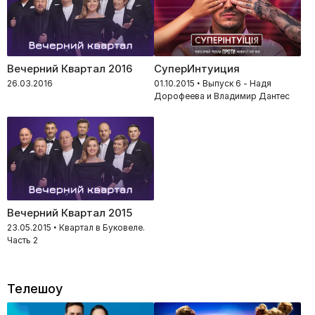
Вечерний Квартал 2016
СуперИнтуиция
26.03.2016
01.10.2015 • Выпуск 6 - Надя
Дорофеева и Владимир Дантес
Вечерний Квартал 2015
23.05.2015 • Квартал в Буковеле.
Часть 2
Телешоу