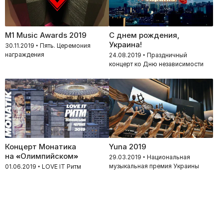
M1 Music Awards 2019
С днем рождения,
Украина!
30.11.2019 • Пять. Церемония
награждения
24.08.2019 • Праздничный
концерт ко Дню независимости
Концерт Монатика
Yuna 2019
на «Олимпийском»
29.03.2019 • Национальная
музыкальная премия Украины
01.06.2019 • LOVE IT Ритм