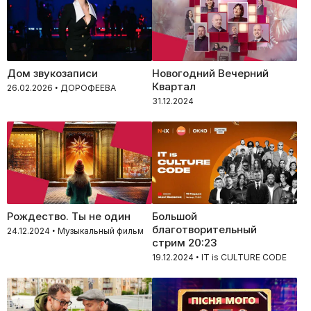
Дом звукозаписи
Новогодний Вечерний
Квартал
26.02.2026 • ДОРОФЕЕВА
31.12.2024
Рождество. Ты не один
Большой
благотворительный
24.12.2024 • Музыкальный фильм
стрим 20:23
19.12.2024 • IT is CULTURE CODE