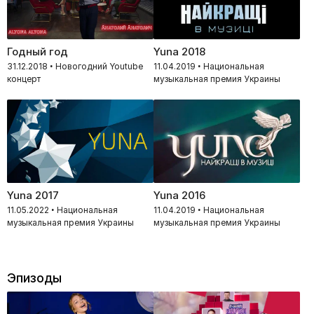
Годный год
Yuna 2018
31.12.2018 • Новогодний Youtube
11.04.2019 • Национальная
концерт
музыкальная премия Украины
Yuna 2017
Yuna 2016
11.05.2022 • Национальная
11.04.2019 • Национальная
музыкальная премия Украины
музыкальная премия Украины
Эпизоды