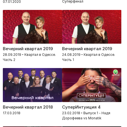
Суперфинал
07.01.2020
Вечерний квартал 2019
Вечерний квартал 2019
28.09.2019 • Квартал в Одессе.
24.08.2019 • Квартал в Одессе.
Часть 2
Часть 1
Вечерний квартал 2018
СуперИнтуиция 4
17.03.2018
23.02.2018 • Выпуск 1 - Надя
Дорофеева vs Monatik