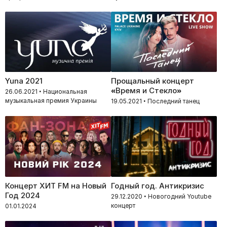
Yuna 2021
Прощальный концерт
«Время и Стекло»
26.06.2021 • Национальная
музыкальная премия Украины
19.05.2021 • Последний танец
Концерт ХИТ FM на Новый
Годный год. Антикризис
Год 2024
29.12.2020 • Новогодний Youtube
концерт
01.01.2024