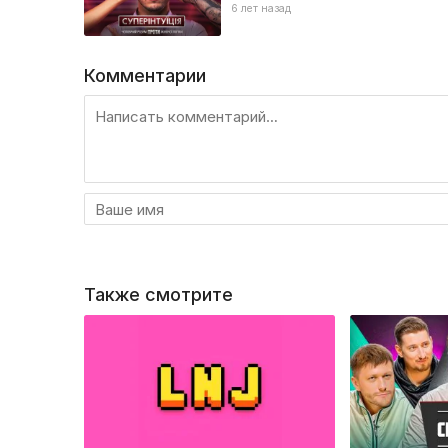
6 лет назад
Комментарии
Также смотрите