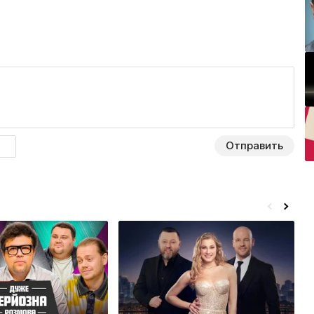
Отправить