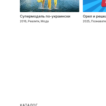
Супермодель по-украински
Орел и решк
2016, Реалити, Мода
2025, Познавате
КАТАЛОГ