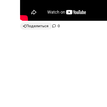
Поделиться
0