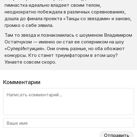
гимнастка идеально владеет своим телом,
неоднократно побеждала в различных соревнованиях,
дошла до финала проекта «Танцы со звездами» и заново,
громко о себе зявила.
Там то звезда и познакомилась с шоуменом Владимиром
Остапчуком — именно он стал ее соперником на шоу
«СуперИнтуиция». Они очень разные, но оба обожают
конкурсы. Кто станет триумфатором в этом шоу?
Узнаете совсем скоро.
Комментарии
Отправить