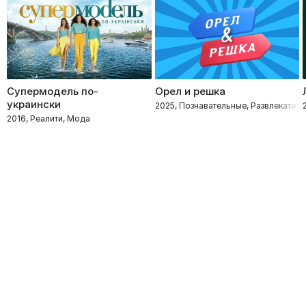
Супермодель по-
Орел и решка
украински
2025, Познавательные, Развлекатель
2016, Реалити, Мода