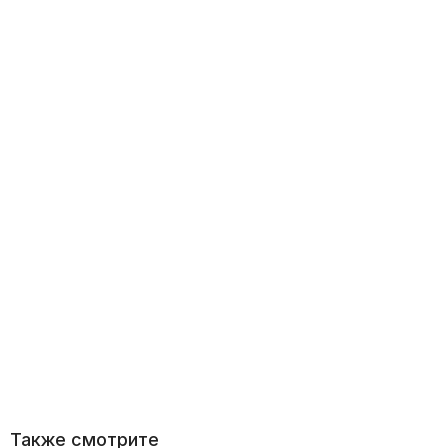
Также смотрите