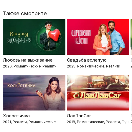
Также смотрите
Любовь на выживание
Свадьба вслепую
2026, Романтические, Реалити
2025, Романтические, Реалити
Холостячка
ЛавЛавCar
2021, Реалити, Романтические
2018, Романтические, Реалити, Путе