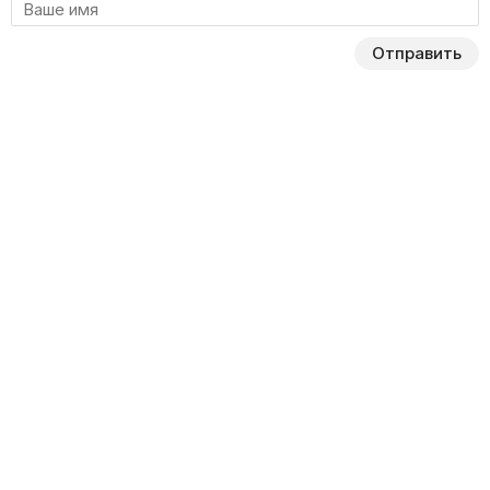
Отправить