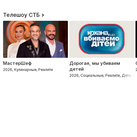
Телешоу СТБ
МастерШеф
Дорогая, мы убиваем
детей
2026, Кулинарные, Реалити
2026, Социальные, Реалити, Дети, 