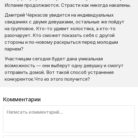
Испании продолжаются. Страсти как никогда накалены.
Дмитрий Черкасов увидится на индивидуальных
свиданиях с двумя девушками, остальные же пойдут
на групповое. Кто-то удивит холостяка, а кто-то
разочарует. Кто сможет показать себя с другой
стороны и по-новому раскрыться перед молодым
парнем?
Участницам сегодня будет дана уникальная
возможность — они выберут одну девушку и смогут
отправить домой. Вот такой способ устранения
конкуренток.Что из этого получится?
Комментарии