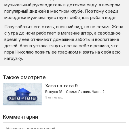
музыкальный руководитель в детском саду, а вечером
популярный диджей в местном клубе. Поэтому среди
молодежи мужчина чувствует себя, как рыба в воде.
Папу заботит его стиль, внешний вид, но не семья. Жена
с утра до ночи работает в магазине штор, а свободное
время у нее отнимают домашние заботы и воспитание
детей. Алена устала тянуть все на себе и решила, что
пора Николаю пожить ее графиком и взять на себя всю
нагрузку.
Также смотрите
Хата на тата
9
Выпуск 18 - Семья Литвин. Часть 2
5 лет назад
Комментарии