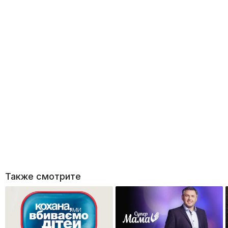
Также смотрите