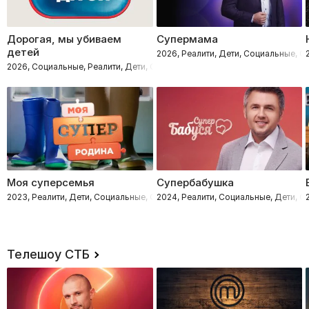
Дорогая, мы убиваем
Супермама
детей
2026, Реалити, Дети, Социальные, 
2026, Социальные, Реалити, Дети, Семейные
Моя суперсемья
Супербабушка
2023, Реалити, Дети, Социальные, Семейные
2024, Реалити, Социальные, Дети, 
Телешоу СТБ