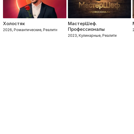
Холостяк
МастерШеф.
Профессионалы
2026, Романтические, Реалити
2023, Кулинарные, Реалити