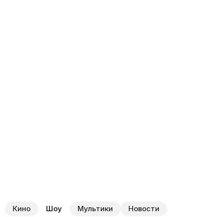
Кино
Шоу
Мультики
Новости