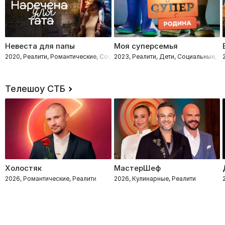
Невеста для папы
Моя суперсемья
2020, Реалити, Романтические, Социальные, Дети, Семейные
2023, Реалити, Дети, Социальные, 
Телешоу СТБ
Холостяк
МастерШеф
2026, Романтические, Реалити
2026, Кулинарные, Реалити