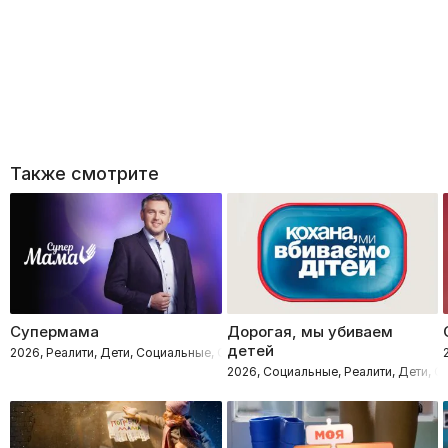
Также смотрите
Супермама
Дорогая, мы убиваем
детей
2026, Реалити, Дети, Социальные, Семейные
2026, Социальные, Реалити, Дети, 