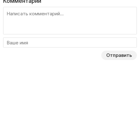
Комментарии
Отправить