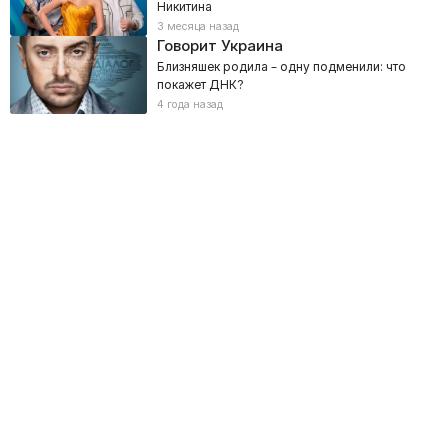
Никитина
3 месяца назад
Говорит Украина
Близняшек родила – одну подменили: что
покажет ДНК?
4 года назад