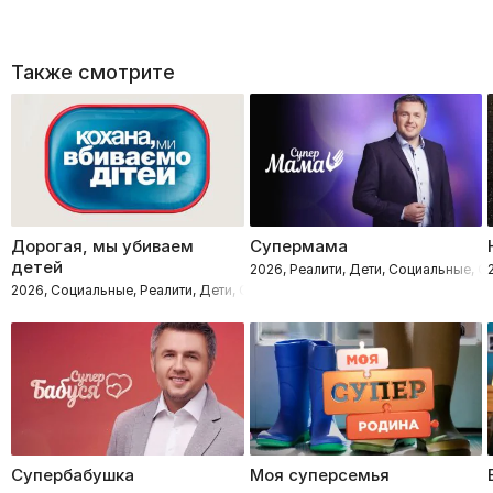
Также смотрите
Дорогая, мы убиваем
Супермама
детей
2026, Реалити, Дети, Социальные, 
2026, Социальные, Реалити, Дети, Семейные
Супербабушка
Моя суперсемья