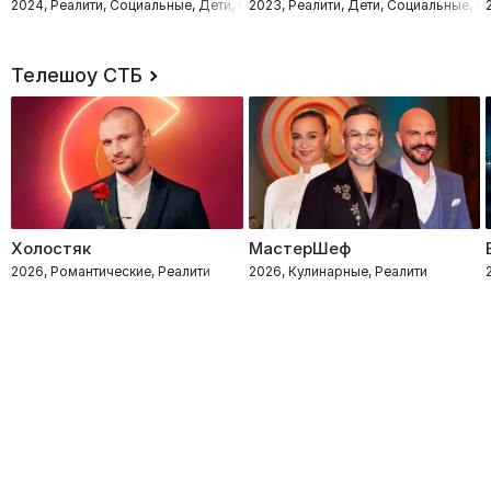
2024, Реалити, Социальные, Дети, Семейные
2023, Реалити, Дети, Социальные, 
Телешоу СТБ
Холостяк
МастерШеф
2026, Романтические, Реалити
2026, Кулинарные, Реалити