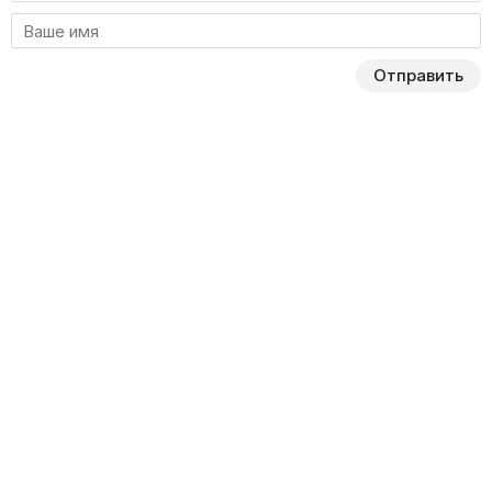
Отправить