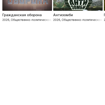
Гражданская оборона
Антизомби
2026, Общественно-политическое, Расследования
2026, Общественно-политическое