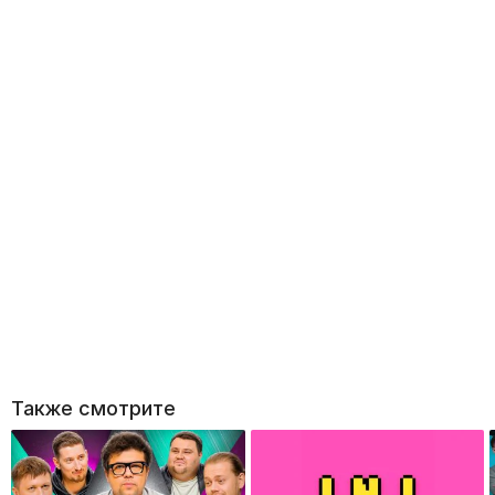
Также смотрите