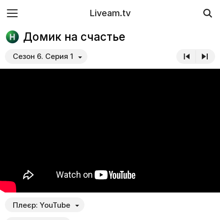
Liveam.tv
Домик на счастье
Сезон 6. Серия 1
Плеєр:
YouTube