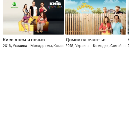
Киев днем и ночью
Домик на счастье
2016, Украина – Мелодрамы, Комедии
2018, Украина – Комедии, Семейные