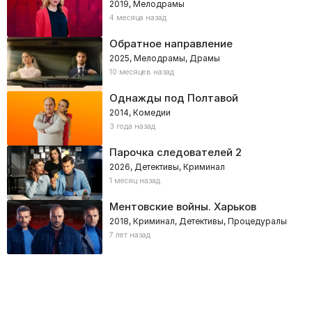
2019, Мелодрамы
4 месяца назад
Обратное направление
2025, Мелодрамы, Драмы
10 месяцев назад
Однажды под Полтавой
2014, Комедии
3 года назад
Парочка следователей 2
2026, Детективы, Криминал
1 месяц назад
Ментовские войны. Харьков
2018, Криминал, Детективы, Процедуралы
7 лет назад