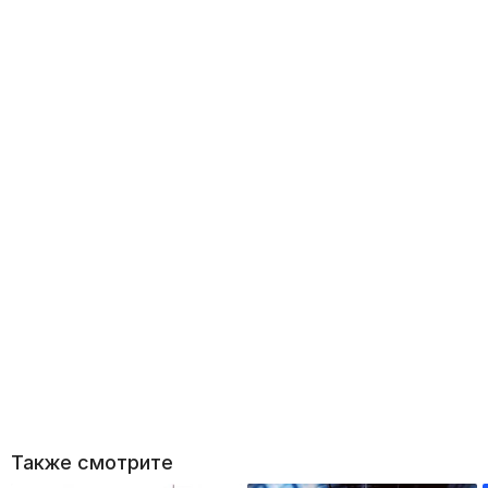
Также смотрите