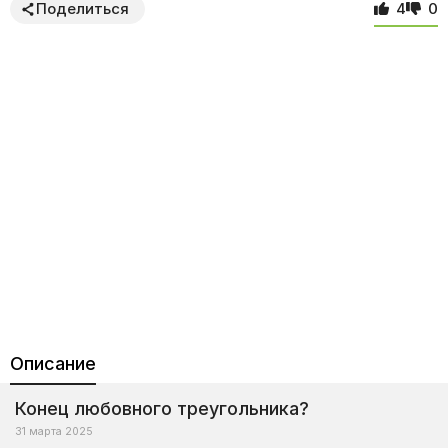
Поделиться
4
0
Описание
Конец любовного треугольника?
31 марта 2025