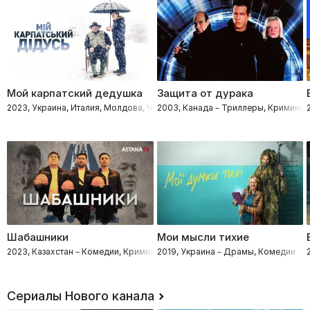
Мой карпатский дедушка
Защита от дурака
2023, Украина, Италия, Молдова, Чехия – Комедии, Семейные, Мелодр
2003, Канада – Триллеры, Криминал
Шабашники
Мои мысли тихие
2023, Казахстан – Комедии, Криминал, Детективы
2019, Украина – Драмы, Комедии
Сериалы Нового канала