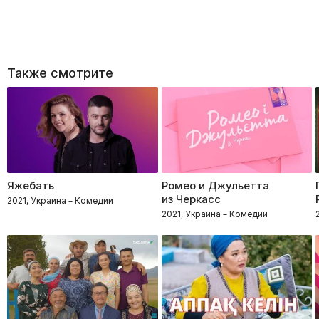
Также смотрите
Яжебать
Ромео и Джульетта
из Черкасс
2021, Украина – Комедии
2021, Украина – Комедии