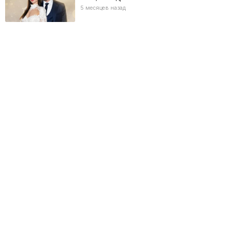
5 месяцев назад