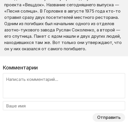
проекта «Вещдок». Название сегодняшнего выпуска —
«Песня солнца». В Горловке в августе 1975 года кто-то
отравил сразу двух посетителей местного ресторана.
Одним из погибших был начальник одного из отделов
азотно-тукового завода Руслан Соколенко, а второй —
его спутница. Пакет с ядом нашли и двух других людей,
находившихся там же. Вот только они утверждают, что
он у них оказался от самого погибшего.
Комментарии
Отправить