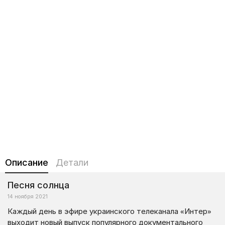
Описание
Детали
Песня солнца
14 ноября 2021
Каждый день в эфире украинского телеканала «Интер»
выходит новый выпуск популярного документального