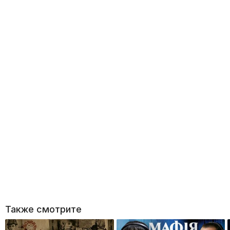
Также смотрите