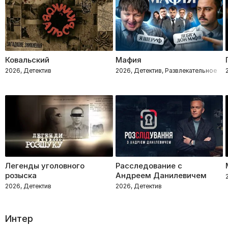
Ковальский
Мафия
2026, Детектив
2026, Детектив, Развлекательное
Легенды уголовного
Расследование с
розыска
Андреем Данилевичем
2026, Детектив
2026, Детектив
Интер