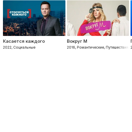
Касается каждого
Вокруг М
2022, Социальные
2016, Романтические, Путешествия