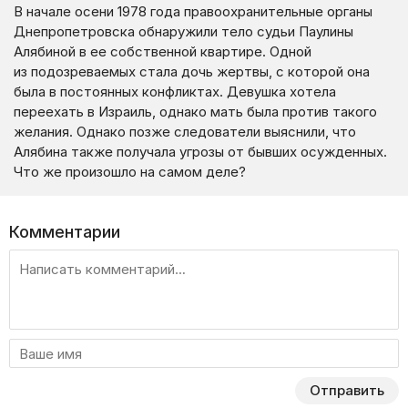
В начале осени 1978 года правоохранительные органы
Днепропетровска обнаружили тело судьи Паулины
Алябиной в ее собственной квартире. Одной
из подозреваемых стала дочь жертвы, с которой она
была в постоянных конфликтах. Девушка хотела
переехать в Израиль, однако мать была против такого
желания. Однако позже следователи выяснили, что
Алябина также получала угрозы от бывших осужденных.
Что же произошло на самом деле?
Комментарии
Отправить