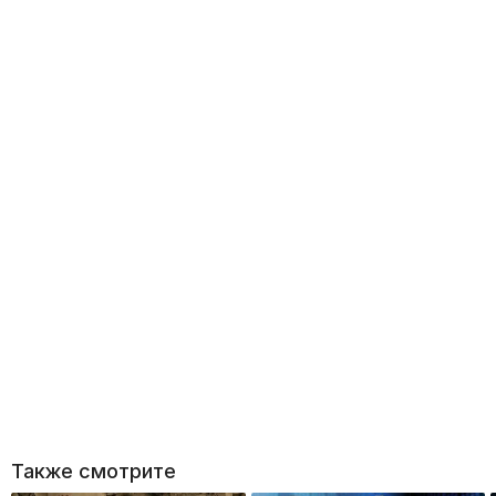
Также смотрите