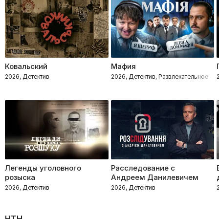
Ковальский
Мафия
2026, Детектив
2026, Детектив, Развлекательное
Легенды уголовного
Расследование с
розыска
Андреем Данилевичем
2026, Детектив
2026, Детектив
НТН