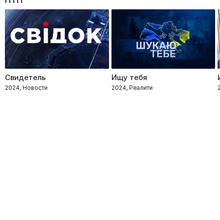
Свидетель
Ищу тебя
2024, Новости
2024, Реалити