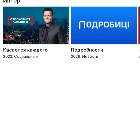
Интер
Касается каждого
Подробности
2022, Социальные
2026, Новости