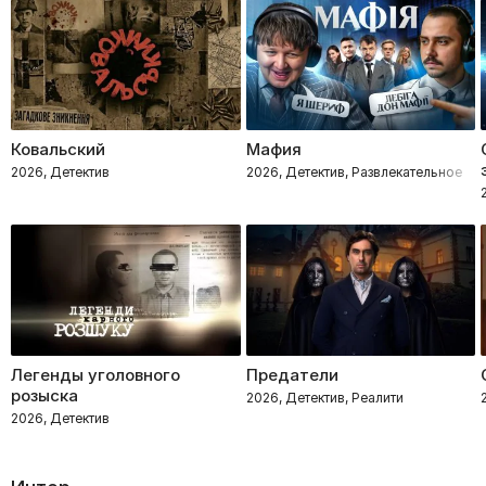
Ковальский
Мафия
2026, Детектив
2026, Детектив, Развлекательное
Легенды уголовного
Предатели
розыска
2026, Детектив, Реалити
2026, Детектив