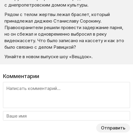
с днепропетровским домом культуры.
Рядом с телом жертвы лежал браслет, который
принадлежал диджею Станиславу Сорокину.
Правоохранители решили провести задержание парня,
но он сбежал и одновременно выбросил в реку
видеокассету. Что было записано на кассету и как это
было связано с делом Равицкой?
Узнайте в новом выпуске шоу «Вещдок».
Комментарии
Отправить