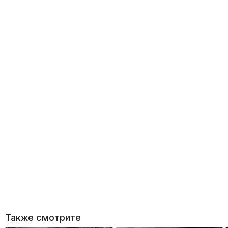
Также смотрите