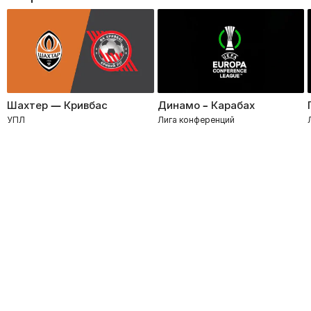
Шахтер — Кривбас
Динамо – Карабах
УПЛ
Лига конференций