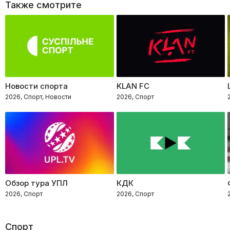
Также смотрите
Новости спорта
KLAN FC
2026, Спорт, Новости
2026, Спорт
Обзор тура УПЛ
КДК
2026, Спорт
2026, Спорт
Спорт