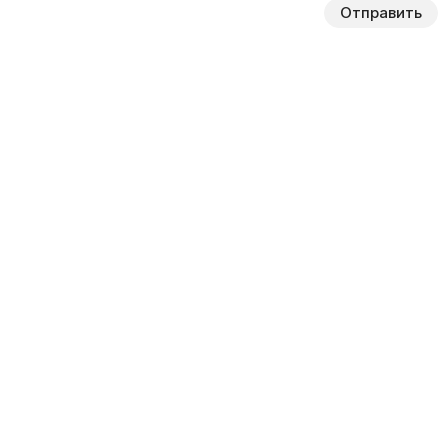
Отправить