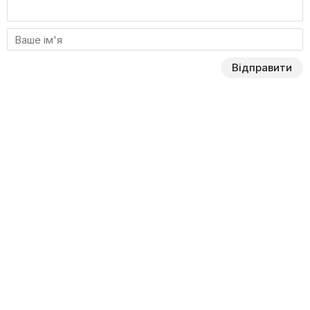
Відправити