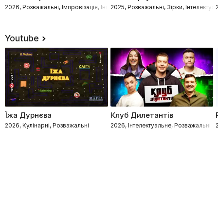
2026, Розважальні, Імпровізація, Інтелектуальне
2025, Розважальні, Зірки, Інтелектуа
Youtube
Їжа Дурнєва
Клуб Дилетантів
2026, Кулінарні, Розважальні
2026, Інтелектуальне, Розважальні