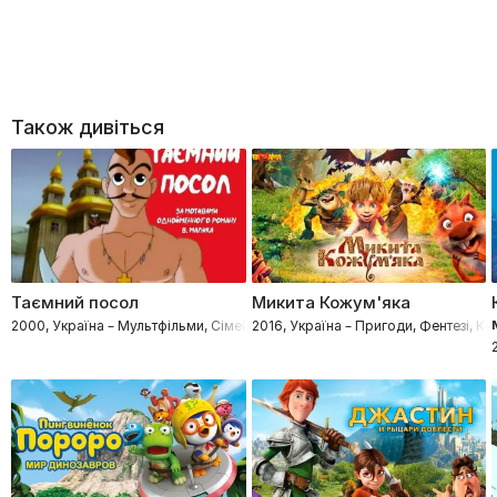
Також дивіться
Таємний посол
Микита Кожум'яка
2000, Україна – Мультфільми, Сімейні
2016, Україна – Пригоди, Фентезі, Ко