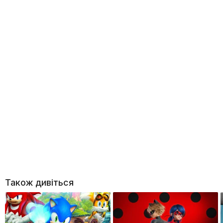
Також дивіться