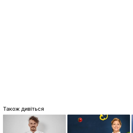
Також дивіться