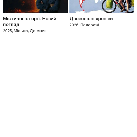
Містичні історії. Новий
Двоколісні хроніки
погляд
2026, Подорожі
2025, Містика, Детектив