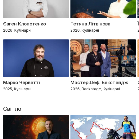
Євген Клопотенко
Тетяна Літвінова
2026, Кулінарні
2026, Кулінарні
Марко Черветті
МастерШеф. Бекстейдж
2025, Кулінарні
2026, Backstage, Кулінарні
Світло