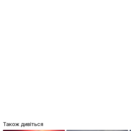
Також дивіться