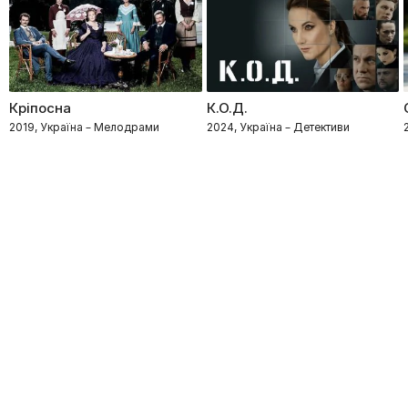
Кріпосна
К.О.Д.
2019, Україна – Мелодрами
2024, Україна – Детективи