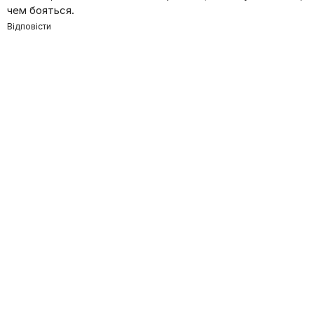
чем бояться.
Відповісти