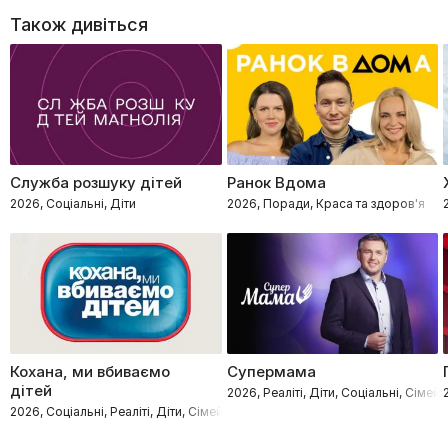
Також дивіться
Служба розшуку дітей
Ранок Вдома
2026, Соціальні, Діти
2026, Поради, Краса та здоров'я
Кохана, ми вбиваємо
Супермама
дітей
2026, Реаліті, Діти, Соціальні, Сімейн
2026, Соціальні, Реаліті, Діти, Сімейні