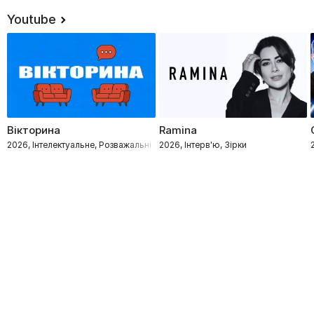
Youtube
Вікторина
Ramina
2026, Інтелектуальне, Розважальні
2026, Інтерв'ю, Зірки