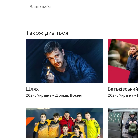
Також дивіться
Шлях
Батьківський
2024, Україна – Драми, Воєнні
2024, Україна –