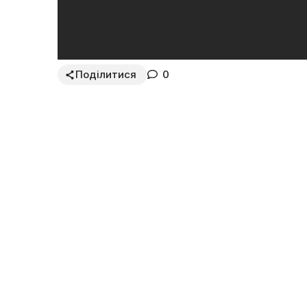
Поділитися
0