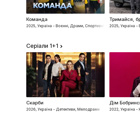
Команда
Тримайся, б
2025, Україна – Воєнні, Драми, Спортивні
2025, Україна –
Серіали 1+1
Скарби
Дім Бобринс
2026, Україна – Детективи, Мелодрами
2022, Україна – 