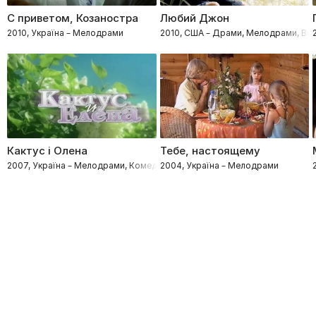
С приветом, Козаностра
Любий Джон
2010, Україна – Мелодрами
2010, США – Драми, Мелодрами, Воє
Кактус і Олена
Тебе, настоящему
2007, Україна – Мелодрами, Комедії
2004, Україна – Мелодрами