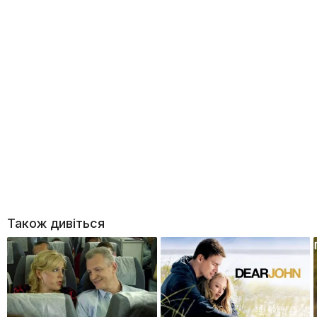
Також дивіться