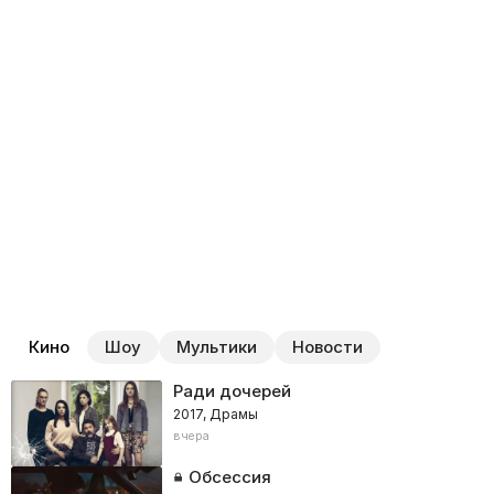
Кино
Шоу
Мультики
Новости
Ради дочерей
2017, Драмы
вчера
Обсессия