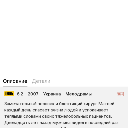
Описание
Детали
6.2
·
2007
·
Украина
·
Мелодрамы
Замечательный человек и блестящий хирург Матвей
каждый день спасает жизни людей и успокаивает
теплыми словами своих тяжелобольных пациентов.
Двенадцать лет назад мужчина видел в последний раз