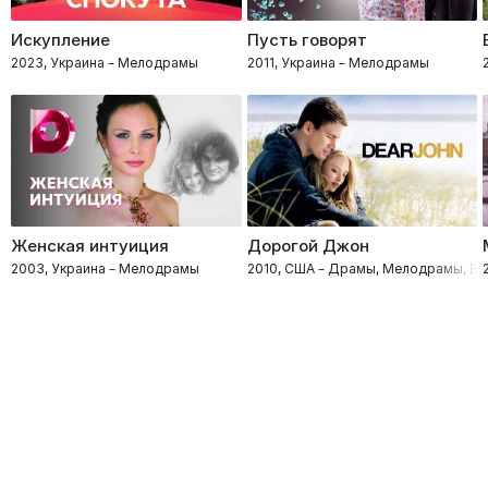
Искупление
Пусть говорят
2023, Украина – Мелодрамы
2011, Украина – Мелодрамы
Женская интуиция
Дорогой Джон
2003, Украина – Мелодрамы
2010, США – Драмы, Мелодрамы, В