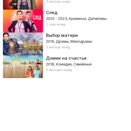
3 месяца назад
След
2020 – 2023, Криминал, Детективы
2 года назад
Выбор матери
2019, Драмы, Мелодрамы
3 месяца назад
Домик на счастье
2018, Комедии, Семейные
9 месяцев назад