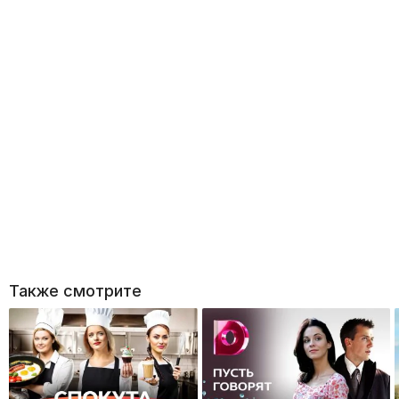
Также смотрите