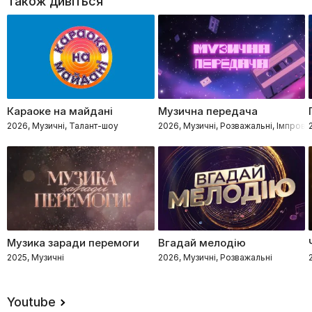
Також дивіться
Караоке на майдані
Музична передача
2026, Музичні, Талант-шоу
2026, Музичні, Розважальні, Імпровіз
Музика заради перемоги
Вгадай мелодію
2025, Музичні
2026, Музичні, Розважальні
Youtube