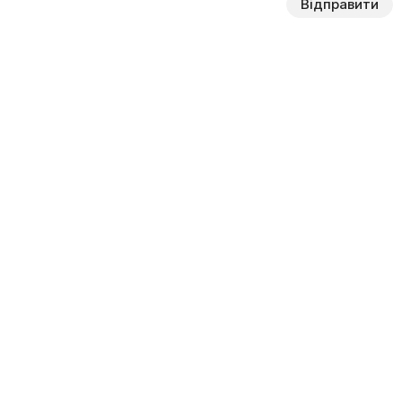
Відправити