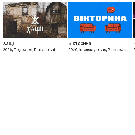
Хащі
Вікторина
2026, Подорожі, Пізнавальні
2026, Інтелектуальне, Розважальні